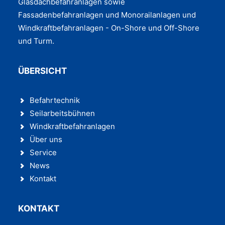
Glasdachbefahranlagen sowie
Fassadenbefahranlagen und Monorailanlagen und
Windkraftbefahranlagen - On-Shore und Off-Shore
und Turm.
ÜBERSICHT
Befahrtechnik
Seilarbeitsbühnen
Windkraftbefahranlagen
Über uns
Service
News
Kontakt
KONTAKT