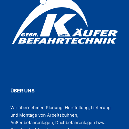
ÜBER UNS
Wir übernehmen Planung, Herstellung, Lieferung
und Montage von Arbeitsbühnen,
Außenbefahranlagen, Dachbefahranlagen bzw.