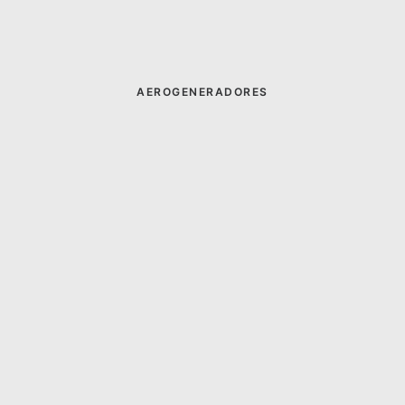
AEROGENERADORES