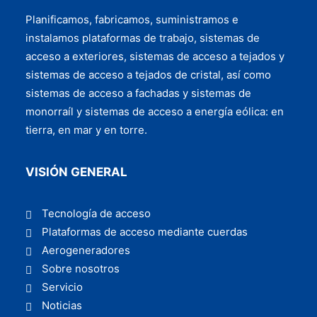
Planificamos, fabricamos, suministramos e
instalamos plataformas de trabajo, sistemas de
acceso a exteriores, sistemas de acceso a tejados y
sistemas de acceso a tejados de cristal, así como
sistemas de acceso a fachadas y sistemas de
monorraíl y sistemas de acceso a energía eólica: en
tierra, en mar y en torre.
VISIÓN GENERAL
Tecnología de acceso
Plataformas de acceso mediante cuerdas
Aerogeneradores
Sobre nosotros
Servicio
Noticias