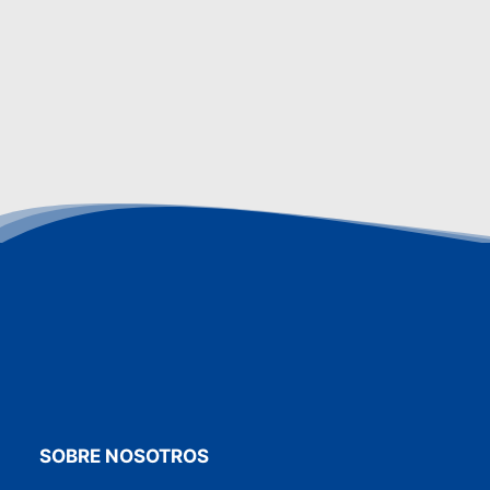
SOBRE NOSOTROS