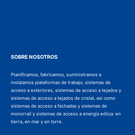
SOBRE NOSOTROS
Planificamos, fabricamos, suministramos e
instalamos plataformas de trabajo, sistemas de
acceso a exteriores, sistemas de acceso a tejados y
sistemas de acceso a tejados de cristal, así como
sistemas de acceso a fachadas y sistemas de
monorraíl y sistemas de acceso a energía eólica: en
tierra, en mar y en torre.