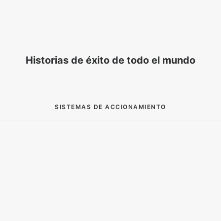
Historias de éxito de todo el mundo
SISTEMAS DE ACCIONAMIENTO