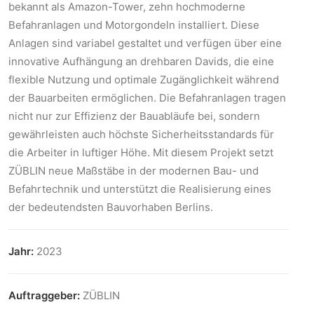
bekannt als Amazon-Tower, zehn hochmoderne
Befahranlagen und Motorgondeln installiert. Diese
Anlagen sind variabel gestaltet und verfügen über eine
innovative Aufhängung an drehbaren Davids, die eine
flexible Nutzung und optimale Zugänglichkeit während
der Bauarbeiten ermöglichen. Die Befahranlagen tragen
nicht nur zur Effizienz der Bauabläufe bei, sondern
gewährleisten auch höchste Sicherheitsstandards für
die Arbeiter in luftiger Höhe. Mit diesem Projekt setzt
ZÜBLIN neue Maßstäbe in der modernen Bau- und
Befahrtechnik und unterstützt die Realisierung eines
der bedeutendsten Bauvorhaben Berlins.
Jahr:
2023
Auftraggeber:
ZÜBLIN