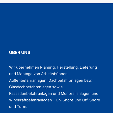
ÜBER UNS
Wir übernehmen Planung, Herstellung, Lieferung
und Montage von Arbeitsbühnen,
Außenbefahranlagen, Dachbefahranlagen bzw.
Glasdachbefahranlagen sowie
Fassadenbefahranlagen und Monorailanlagen und
Windkraftbefahranlagen - On-Shore und Off-Shore
und Turm.