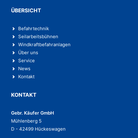
ÜBERSICHT
Befahrtechnik
Seilarbeitsbühnen
Windkraftbefahranlagen
Über uns
Service
News
Kontakt
KONTAKT
Gebr. Käufer GmbH
Mühlenberg 5
D - 42499 Hückeswagen