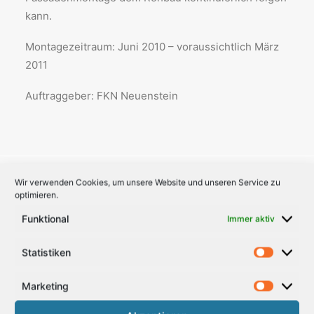
kann.
Montagezeitraum: Juni 2010 – voraussichtlich März
2011
Auftraggeber: FKN Neuenstein
Wir verwenden Cookies, um unsere Website und unseren Service zu
optimieren.
Funktional
Immer aktiv
Statistiken
Statisti
Marketing
Marketi