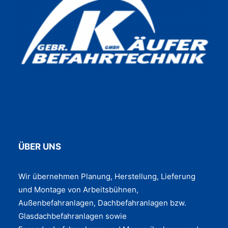
ÜBER UNS
Wir übernehmen Planung, Herstellung, Lieferung
und Montage von Arbeitsbühnen,
Außenbefahranlagen, Dachbefahranlagen bzw.
Glasdachbefahranlagen sowie